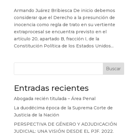
Armando Juárez Bribiesca De inicio debemos
considerar que el Derecho a la presunción de
inocencia como regla de trato en su vertiente
extraprocesal se encuentra previsto en el
artículo 20, apartado B, fracción I, de la
Constitución Política de los Estados Unidos...
Buscar
Entradas recientes
Abogada recién titulada – Área Penal
La duodécima época de la Suprema Corte de
Justicia de la Nación
PERSPECTIVA DE GÉNERO Y ADJUDICACIÓN
JUDICIAL: UNA VISIÓN DESDE EL PJF. 2022.