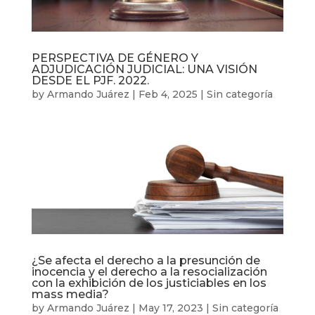
PERSPECTIVA DE GÉNERO Y
ADJUDICACIÓN JUDICIAL: UNA VISIÓN
DESDE EL PJF. 2022.
by
Armando Juárez
|
Feb 4, 2025
|
Sin categoría
¿Se afecta el derecho a la presunción de
inocencia y el derecho a la resocialización
con la exhibición de los justiciables en los
mass media?
by
Armando Juárez
|
May 17, 2023
|
Sin categoría