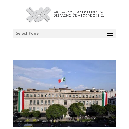
Select Page