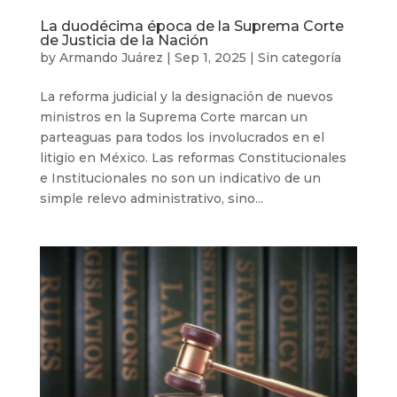
La duodécima época de la Suprema Corte
de Justicia de la Nación
by
Armando Juárez
|
Sep 1, 2025
|
Sin categoría
La reforma judicial y la designación de nuevos
ministros en la Suprema Corte marcan un
parteaguas para todos los involucrados en el
litigio en México. Las reformas Constitucionales
e Institucionales no son un indicativo de un
simple relevo administrativo, sino...