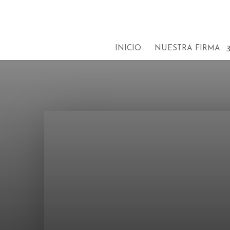
INICIO
NUESTRA FIRMA