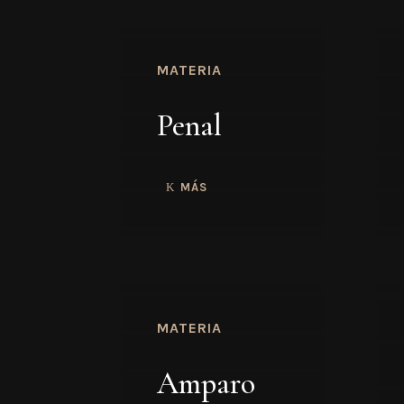
MATERIA
Penal
MÁS
MATERIA
Amparo