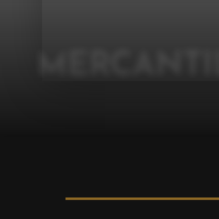
MERCANTI