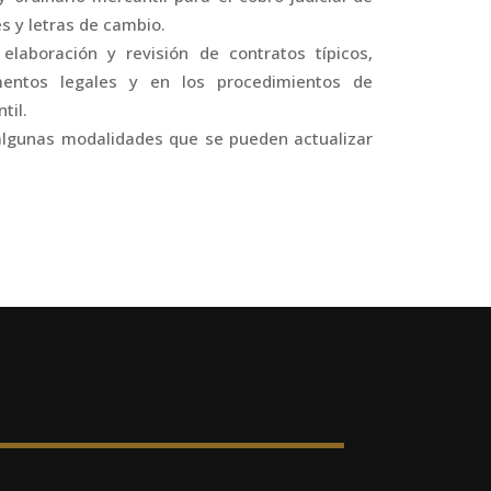
s y letras de cambio.
elaboración y revisión de contratos típicos,
mentos legales y en los procedimientos de
til.
algunas modalidades que se pueden actualizar