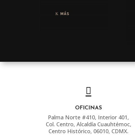
MÁS

OFICINAS
Palma Norte #410, Interior 401,
Col. Centro, Alcaldía Cuauhtémoc,
Centro Histórico, 06010, CDMX.