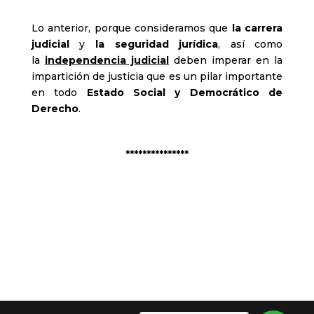
Lo anterior, porque consideramos que
la carrera
judicial
y
la seguridad jurídica
, así como
la
independencia judicial
deben imperar en la
impartición de justicia que es un pilar importante
en todo
Estado Social y Democrático de
Derecho
.
***************