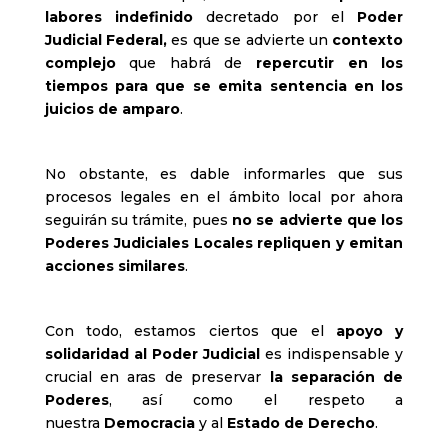
labores indefinido
decretado por el
Poder
Judicial Federal,
es que
se advierte un
contexto
complejo
que habrá de
repercutir en los
tiempos para que se emita sentencia en los
juicios de amparo
.
No obstante, es dable informarles que sus
procesos legales en el ámbito local por ahora
seguirán su trámite, pues
no se advierte que los
Poderes Judiciales Locales repliquen y emitan
acciones similares
.
Con todo, estamos ciertos que el
apoyo y
solidaridad al Poder Judicial
es indispensable y
crucial en aras de preservar
la separación de
Poderes
, así como el respeto a
nuestra
Democracia
y al
Estado de Derecho
.