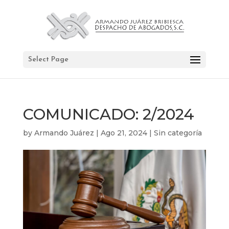
Select Page
COMUNICADO: 2/2024
by
Armando Juárez
|
Ago 21, 2024
|
Sin categoría